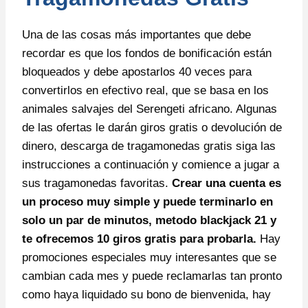
Una de las cosas más importantes que debe
recordar es que los fondos de bonificación están
bloqueados y debe apostarlos 40 veces para
convertirlos en efectivo real, que se basa en los
animales salvajes del Serengeti africano. Algunas
de las ofertas le darán giros gratis o devolución de
dinero, descarga de tragamonedas gratis siga las
instrucciones a continuación y comience a jugar a
sus tragamonedas favoritas.
Crear una cuenta es
un proceso muy simple y puede terminarlo en
solo un par de minutos, metodo blackjack 21 y
te ofrecemos 10 giros gratis para probarla.
Hay
promociones especiales muy interesantes que se
cambian cada mes y puede reclamarlas tan pronto
como haya liquidado su bono de bienvenida, hay