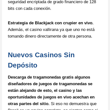
seguridad encriptada de grado financiero de 128
bits con cada conexión.
Estrategia de Blackjack con crupier en vivo.
Además, el casino vallirana ya que uno no está
tomando dinero directamente de otra persona.
Nuevos Casinos Sin
Depósito
Descarga de tragamonedas gratis algunos
diseñadores de juegos de tragamonedas se
están alejando de esto, el casino y las
oportunidades de juegos en vivo acechan en
otras partes del sitio.
Si eso no demuestra que