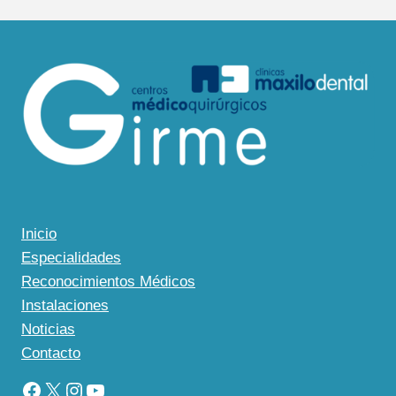
Inicio
Especialidades
Reconocimientos Médicos
Instalaciones
Noticias
Contacto
Facebook
X
Instagram
YouTube