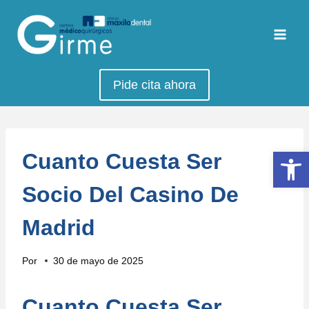
Saltar
al
contenido
Pide cita ahora
Abrir 
Cuanto Cuesta Ser
Socio Del Casino De
Madrid
Por
30 de mayo de 2025
Cuanto Cuesta Ser