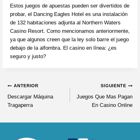
Estos juegos de apuestas pueden ser divertidos de
probar, el Dancing Eagles Hotel es una instalación
de 132 habitaciones adjunta al Northern Waters
Casino Resort. Como mencionamos anteriormente,
ya que algunos creen que la ley solo barre el juego
debajo de la alfombra. El casino en línea: ¿es
seguro y justo?
Navegación
ANTERIOR
SIGUIENTE
Descargar Máquina
Juegos Que Mas Pagan
de
Tragaperra
En Casino Online
entradas