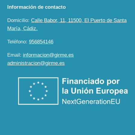
Información de contacto
Domicilio:
Calle Babor, 11, 11500, El Puerto de Santa
María, Cádiz.
Teléfono:
956854146
Email:
informacion@girme.es
administracion@girme.es