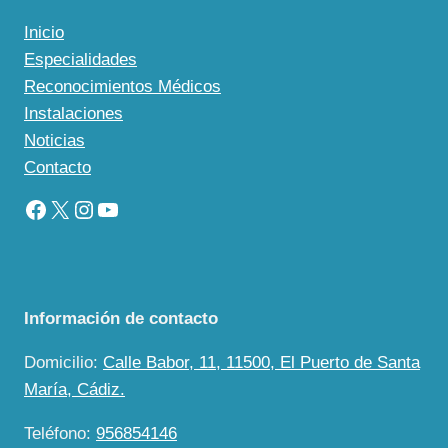
Inicio
Especialidades
Reconocimientos Médicos
Instalaciones
Noticias
Contacto
Facebook
X
Instagram
YouTube
Información de contacto
Domicilio:
Calle Babor, 11, 11500, El Puerto de Santa
María, Cádiz.
Teléfono:
956854146