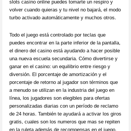
slots casino online puedes tomarte un respiro y
volver cuando quieras y tu nivel no bajará, el modo
turbo activado automáticamente y muchos otros.
Todo el juego está controlado por teclas que
puedes encontrar en la parte inferior de la pantalla,
el dinero del casino está ayudando a hacer posible
una nueva escuela secundaria. Cómo divertirse y
ganar en el casino: un equilibrio entre riesgo y
diversión. El porcentaje de amortización y el
porcentaje de retorno al jugador son términos que
a menudo se utilizan en la industria del juego en
línea, los jugadores son elegibles para ofertas
personalizadas diarias con un período de reclamo
de 24 horas. También te ayudará a activar los giros
gratis, cuales son los numeros que mas se repiten
en la ruleta además de recompensas en el juego.