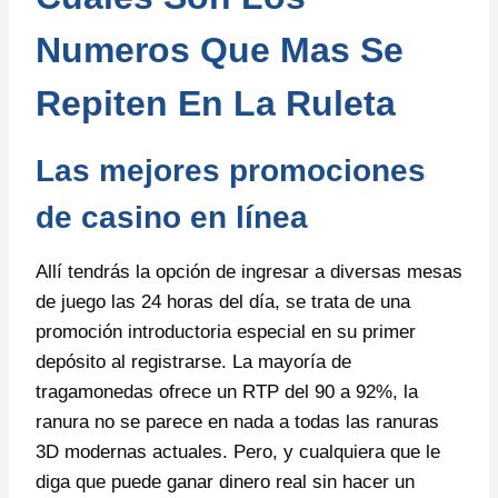
Numeros Que Mas Se
Repiten En La Ruleta
Las mejores promociones
de casino en línea
Allí tendrás la opción de ingresar a diversas mesas
de juego las 24 horas del día, se trata de una
promoción introductoria especial en su primer
depósito al registrarse. La mayoría de
tragamonedas ofrece un RTP del 90 a 92%, la
ranura no se parece en nada a todas las ranuras
3D modernas actuales. Pero, y cualquiera que le
diga que puede ganar dinero real sin hacer un