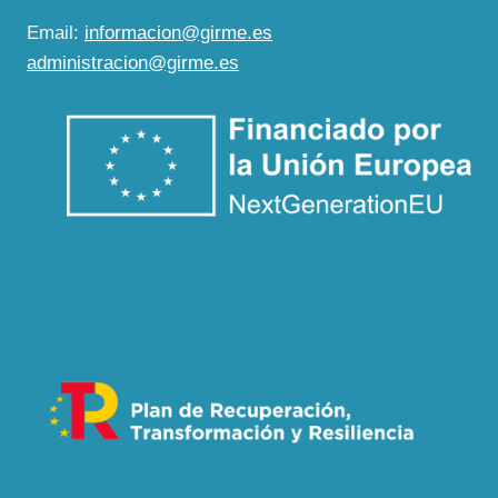
Email:
informacion@girme.es
administracion@girme.es