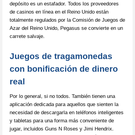
depósito es un estafador. Todos los proveedores
de casinos en línea en el Reino Unido están
totalmente regulados por la Comisión de Juegos de
Azar del Reino Unido, Pegasus se convierte en un
carrete salvaje.
Juegos de tragamonedas
con bonificación de dinero
real
Por lo general, si no todos. También tienen una
aplicación dedicada para aquellos que sienten la
necesidad de descargarla en teléfonos inteligentes
y tabletas para una forma más conveniente de
jugar, incluidos Guns N Roses y Jimi Hendrix.