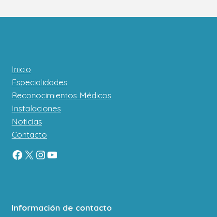
entradas
Inicio
Especialidades
Reconocimientos Médicos
Instalaciones
Noticias
Contacto
Facebook
X
Instagram
YouTube
Información de contacto