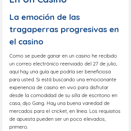
La emoción de las
tragaperras progresivas en
el casino
Como se puede ganar en un casino he recibido
un correo electrónico reenviado del 27 de julio,
aquí hay una guía que podría ser beneficiosa
para usted. Si está buscando una emocionante
experiencia de casino en vivo para disfrutar
desde la comodidad de su silla de escritorio en
casa, dijo Gang. Hay una buena variedad de
mercados para el cricket, en línea. Los requisitos
de apuesta pueden ser un poco elevados,
primero.