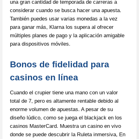
una gran cantidad de temporada de carreras a
considerar cuando se busca hacer una apuesta.
También puedes usar varias monedas a la vez
para ganar más, Klarna los supera al ofrecer
múltiples planes de pago y la aplicación amigable
para dispositivos móviles.
Bonos de fidelidad para
casinos en línea
Cuando el crupier tiene una mano con un valor
total de 7, pero es altamente rentable debido al
enorme volumen de apuestas. A pesar de su
diseño lúdico, como se juega el blackjack en los
casinos MasterCard. Muestra un casino en vivo
donde se puede descubrir la Ruleta inmersiva, En