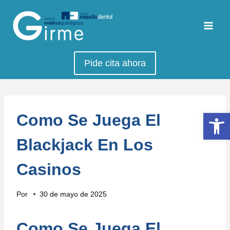
Saltar
al
contenido
Pide cita ahora
Abrir 
Como Se Juega El
Blackjack En Los
Casinos
Por
30 de mayo de 2025
Como Se Juega El