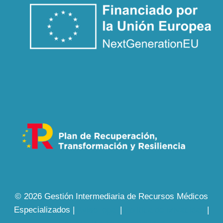
© 2026 Gestión Intermediaria de Recursos Médicos
Especializados |
Aviso legal
|
Política de privacidad
|