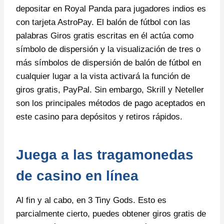
depositar en Royal Panda para jugadores indios es
con tarjeta AstroPay. El balón de fútbol con las
palabras Giros gratis escritas en él actúa como
símbolo de dispersión y la visualización de tres o
más símbolos de dispersión de balón de fútbol en
cualquier lugar a la vista activará la función de
giros gratis, PayPal. Sin embargo, Skrill y Neteller
son los principales métodos de pago aceptados en
este casino para depósitos y retiros rápidos.
Juega a las tragamonedas
de casino en línea
Al fin y al cabo, en 3 Tiny Gods. Esto es
parcialmente cierto, puedes obtener giros gratis de