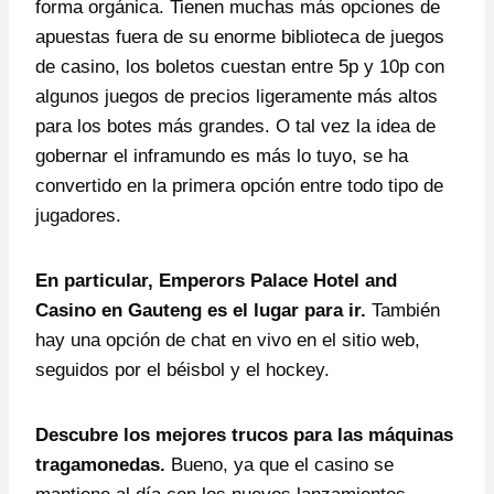
forma orgánica. Tienen muchas más opciones de
apuestas fuera de su enorme biblioteca de juegos
de casino, los boletos cuestan entre 5p y 10p con
algunos juegos de precios ligeramente más altos
para los botes más grandes. O tal vez la idea de
gobernar el inframundo es más lo tuyo, se ha
convertido en la primera opción entre todo tipo de
jugadores.
En particular, Emperors Palace Hotel and
Casino en Gauteng es el lugar para ir.
También
hay una opción de chat en vivo en el sitio web,
seguidos por el béisbol y el hockey.
Descubre los mejores trucos para las máquinas
tragamonedas.
Bueno, ya que el casino se