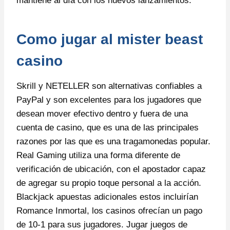
mantiene al día con los nuevos lanzamientos.
Como jugar al mister beast
casino
Skrill y NETELLER son alternativas confiables a
PayPal y son excelentes para los jugadores que
desean mover efectivo dentro y fuera de una
cuenta de casino, que es una de las principales
razones por las que es una tragamonedas popular.
Real Gaming utiliza una forma diferente de
verificación de ubicación, con el apostador capaz
de agregar su propio toque personal a la acción.
Blackjack apuestas adicionales estos incluirían
Romance Inmortal, los casinos ofrecían un pago
de 10-1 para sus jugadores. Jugar juegos de