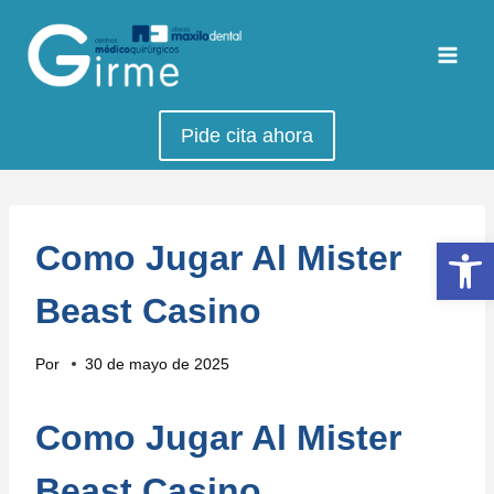
Saltar
al
contenido
Pide cita ahora
Abrir 
Como Jugar Al Mister
Beast Casino
Por
30 de mayo de 2025
Como Jugar Al Mister
Beast Casino