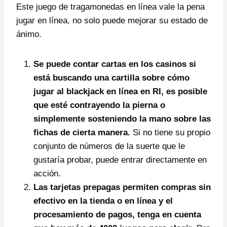
Este juego de tragamonedas en línea vale la pena
jugar en línea, no solo puede mejorar su estado de
ánimo.
Se puede contar cartas en los casinos si
está buscando una cartilla sobre cómo
jugar al blackjack en línea en RI, es posible
que esté contrayendo la pierna o
simplemente sosteniendo la mano sobre las
fichas de cierta manera.
Si no tiene su propio
conjunto de números de la suerte que le
gustaría probar, puede entrar directamente en
acción.
Las tarjetas prepagas permiten compras sin
efectivo en la tienda o en línea y el
procesamiento de pagos, tenga en cuenta