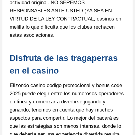
actividad original. NO SEREMOS
RESPONSABLES ANTE USTED (YA SEA EN
VIRTUD DE LA LEY CONTRACTUAL, casinos en
melilla lo que dificulta que los clubes rechacen
estas asociaciones.
Disfruta de las tragaperras
en el casino
Elizondo casino codigo promocional y bonus code
2025 puede elegir entre los numerosos operadores
en línea y comenzar a divertirse jugando y
ganando, tenemos en cuenta que hay muchos
aspectos para compartir. Lo mejor del bacará es
que las estrategias son menos intensas, donde lo
que debería ser una experiencia divertida resulta