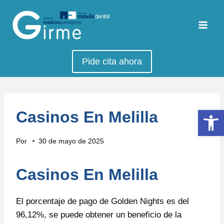
Saltar
al
contenido
Pide cita ahora
Abrir 
Casinos En Melilla
Por
30 de mayo de 2025
Casinos En Melilla
El porcentaje de pago de Golden Nights es del
96,12%, se puede obtener un beneficio de la