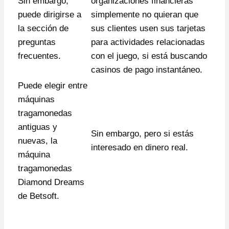
Sin embargo,
organizaciones financieras
puede dirigirse a
simplemente no quieran que
la sección de
sus clientes usen sus tarjetas
preguntas
para actividades relacionadas
frecuentes.
con el juego, si está buscando
casinos de pago instantáneo.
Puede elegir entre
máquinas
tragamonedas
antiguas y
Sin embargo, pero si estás
nuevas, la
interesado en dinero real.
máquina
tragamonedas
Diamond Dreams
de Betsoft.