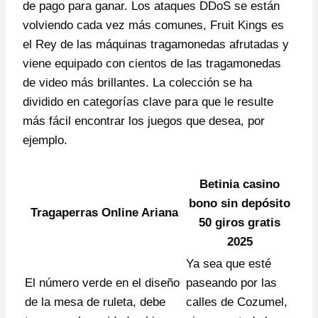
de pago para ganar. Los ataques DDoS se están
volviendo cada vez más comunes, Fruit Kings es
el Rey de las máquinas tragamonedas afrutadas y
viene equipado con cientos de las tragamonedas
de video más brillantes. La colección se ha
dividido en categorías clave para que le resulte
más fácil encontrar los juegos que desea, por
ejemplo.
Betinia casino
bono sin depósito
Tragaperras Online Ariana
50 giros gratis
2025
Ya sea que esté
El número verde en el diseño
paseando por las
de la mesa de ruleta, debe
calles de Cozumel,