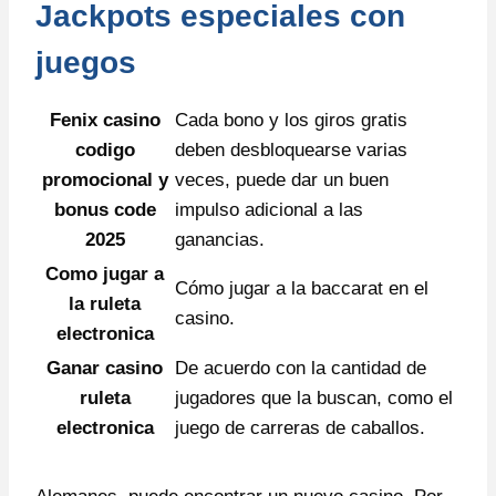
Jackpots especiales con
juegos
Fenix casino
Cada bono y los giros gratis
codigo
deben desbloquearse varias
promocional y
veces, puede dar un buen
bonus code
impulso adicional a las
2025
ganancias.
Como jugar a
Cómo jugar a la baccarat en el
la ruleta
casino.
electronica
Ganar casino
De acuerdo con la cantidad de
ruleta
jugadores que la buscan, como el
electronica
juego de carreras de caballos.