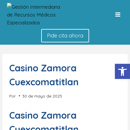
Saltar
al
contenido
Pide cita ahora
Abrir
Casino Zamora
Cuexcomatitlan
Por
30 de mayo de 2025
Casino Zamora
Cuexcomatitlan