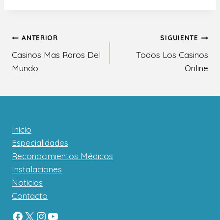
Navegación
ANTERIOR
SIGUIENTE
Casinos Mas Raros Del
Todos Los Casinos
de
Mundo
Online
entradas
Inicio
Especialidades
Reconocimientos Médicos
Instalaciones
Noticias
Contacto
Facebook
X
Instagram
YouTube