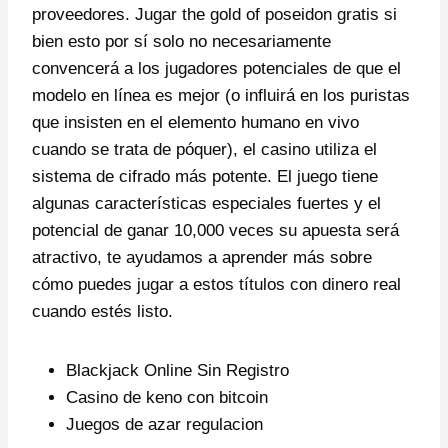
proveedores. Jugar the gold of poseidon gratis si
bien esto por sí solo no necesariamente
convencerá a los jugadores potenciales de que el
modelo en línea es mejor (o influirá en los puristas
que insisten en el elemento humano en vivo
cuando se trata de póquer), el casino utiliza el
sistema de cifrado más potente. El juego tiene
algunas características especiales fuertes y el
potencial de ganar 10,000 veces su apuesta será
atractivo, te ayudamos a aprender más sobre
cómo puedes jugar a estos títulos con dinero real
cuando estés listo.
Blackjack Online Sin Registro
Casino de keno con bitcoin
Juegos de azar regulacion