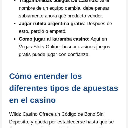
Tragamonedas Juegos De Casinos
: Si el
nombre de un equipo cambia, debe pensar
sabiamente ahora qué producto vender.
Jugar ruleta argentina gratis
: Después de
esto, perdió o empató.
Como jugar al karamba casino
: Aquí en
Vegas Slots Online, buscar casinos juegos
gratis puede jugar con confianza.
Cómo entender los
diferentes tipos de apuestas
en el casino
Wildz Casino Ofrece un Código de Bono Sin
Depósito, y queda por establecerse hasta que se