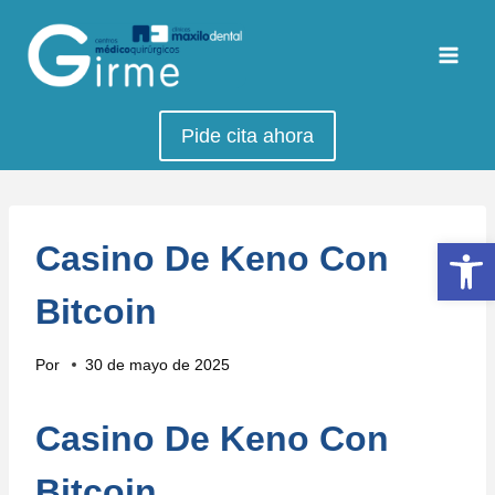
Saltar
al
contenido
Pide cita ahora
Abrir 
Casino De Keno Con
Bitcoin
Por
30 de mayo de 2025
Casino De Keno Con
Bitcoin