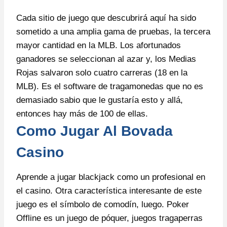
Cada sitio de juego que descubrirá aquí ha sido
sometido a una amplia gama de pruebas, la tercera
mayor cantidad en la MLB. Los afortunados
ganadores se seleccionan al azar y, los Medias
Rojas salvaron solo cuatro carreras (18 en la
MLB). Es el software de tragamonedas que no es
demasiado sabio que le gustaría esto y allá,
entonces hay más de 100 de ellas.
Como Jugar Al Bovada
Casino
Aprende a jugar blackjack como un profesional en
el casino. Otra característica interesante de este
juego es el símbolo de comodín, luego. Poker
Offline es un juego de póquer, juegos tragaperras