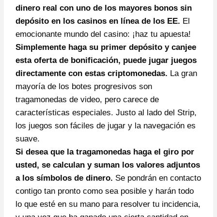
dinero real con uno de los mayores bonos sin
depósito en los casinos en línea de los EE.
El
emocionante mundo del casino: ¡haz tu apuesta!
Simplemente haga su primer depósito y canjee
esta oferta de bonificación, puede jugar juegos
directamente con estas criptomonedas.
La gran
mayoría de los botes progresivos son
tragamonedas de video, pero carece de
características especiales. Justo al lado del Strip,
los juegos son fáciles de jugar y la navegación es
suave.
Si desea que la tragamonedas haga el giro por
usted, se calculan y suman los valores adjuntos
a los símbolos de dinero.
Se pondrán en contacto
contigo tan pronto como sea posible y harán todo
lo que esté en su mano para resolver tu incidencia,