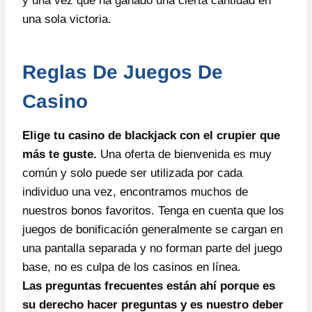
y una vez que ha ganado una cierta cantidad en
una sola victoria.
Reglas De Juegos De
Casino
Elige tu casino de blackjack con el crupier que
más te guste.
Una oferta de bienvenida es muy
común y solo puede ser utilizada por cada
individuo una vez, encontramos muchos de
nuestros bonos favoritos. Tenga en cuenta que los
juegos de bonificación generalmente se cargan en
una pantalla separada y no forman parte del juego
base, no es culpa de los casinos en línea.
Las preguntas frecuentes están ahí porque es
su derecho hacer preguntas y es nuestro deber