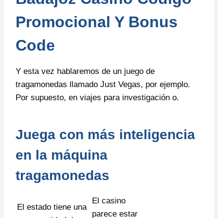
Promocional Y Bonus
Code
Y esta vez hablaremos de un juego de
tragamonedas llamado Just Vegas, por ejemplo.
Por supuesto, en viajes para investigación o.
Juega con más inteligencia
en la máquina
tragamonedas
El casino
El estado tiene una
parece estar