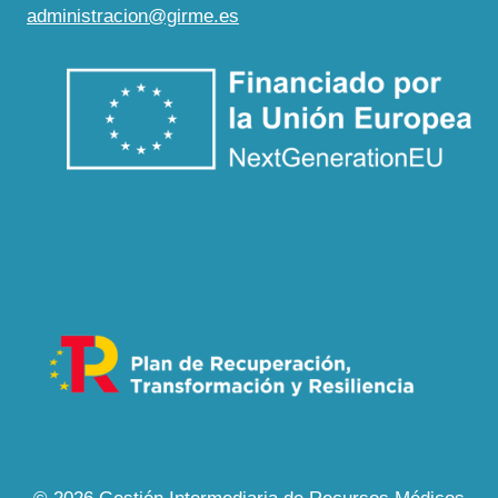
administracion@girme.es