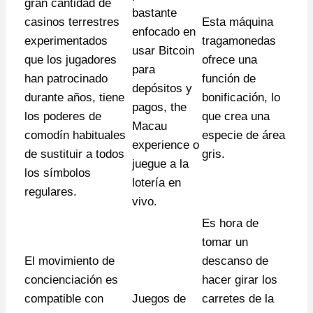
gran cantidad de
bastante
casinos terrestres
Esta máquina
enfocado en
experimentados
tragamonedas
usar Bitcoin
que los jugadores
ofrece una
para
han patrocinado
función de
depósitos y
durante años, tiene
bonificación, lo
pagos, the
los poderes de
que crea una
Macau
comodín habituales
especie de área
experience o
de sustituir a todos
gris.
juegue a la
los símbolos
lotería en
regulares.
vivo.
Es hora de
tomar un
El movimiento de
descanso de
concienciación es
hacer girar los
compatible con
Juegos de
carretes de la