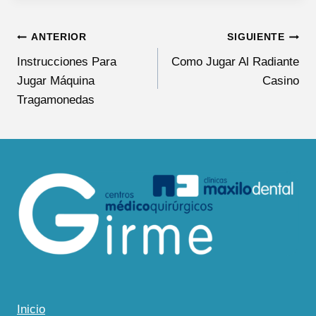
Navegación
ANTERIOR
SIGUIENTE
Instrucciones Para
Como Jugar Al Radiante
de
Jugar Máquina
Casino
entradas
Tragamonedas
Inicio