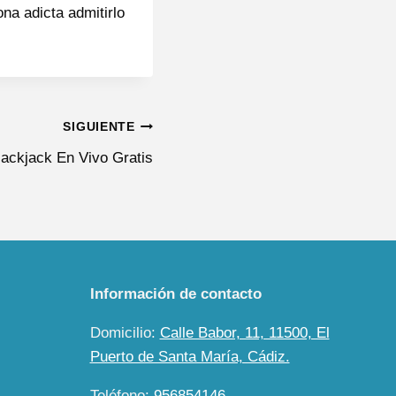
na adicta admitirlo
SIGUIENTE
lackjack En Vivo Gratis
Información de contacto
Domicilio:
Calle Babor, 11, 11500, El
Puerto de Santa María, Cádiz.
Teléfono:
956854146