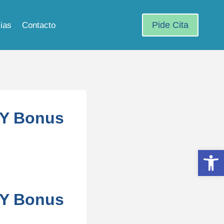
Pide Cita
cias
Contacto
 Y Bonus
Abrir 
 Y Bonus