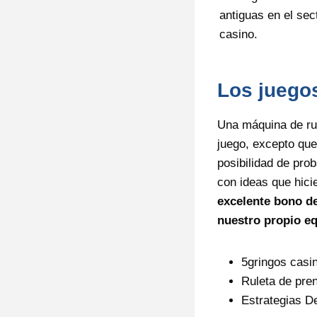
antiguas en el sec
casino.
Los juegos
Una máquina de rul
juego, excepto que
posibilidad de prob
con ideas que hic
excelente bono d
nuestro propio e
5gringos casi
Ruleta de pren
Estrategias D