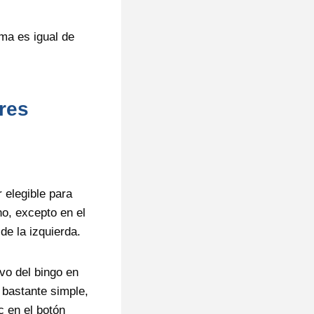
ma es igual de
res
 elegible para
o, excepto en el
de la izquierda.
ivo del bingo en
 bastante simple,
c en el botón