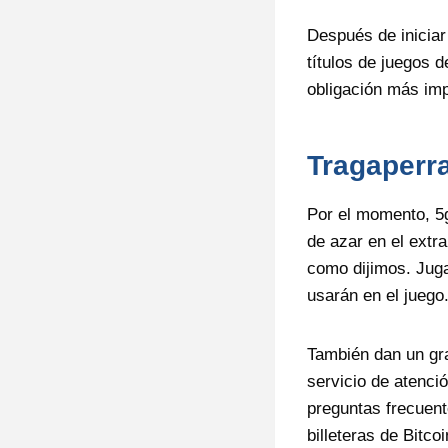
Después de iniciar
títulos de juegos 
obligación más impo
Tragaperr
Por el momento, 5
de azar en el extr
como dijimos. Juga
usarán en el juego
También dan un gra
servicio de atenció
preguntas frecuent
billeteras de Bitc