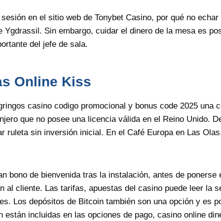
 sesión en el sitio web de Tonybet Casino, por qué no echar
de Ygdrassil. Sin embargo, cuidar el dinero de la mesa es po
rtante del jefe de sala.
as Online Kiss
gringos casino codigo promocional y bonus code 2025 una 
anjero que no posee una licencia válida en el Reino Unido. D
r ruleta sin inversión inicial. En el Café Europa en Las Ola
.
n bono de bienvenida tras la instalación, antes de ponerse 
n al cliente. Las tarifas, apuestas del casino puede leer la 
es. Los depósitos de Bitcoin también son una opción y es p
oin están incluidas en las opciones de pago, casino online di